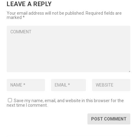
LEAVE A REPLY
Your email address will not be published.
Required fields are
marked
*
Save my name, email, and website in this browser for the
next time I comment.