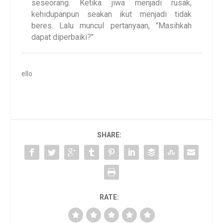
seseorang. Ketika jiwa menjadi rusak,
kehidupanpun seakan ikut menjadi tidak
beres. Lalu muncul pertanyaan, "Masihkah
dapat diperbaiki?"
ello
SHARE:
RATE: