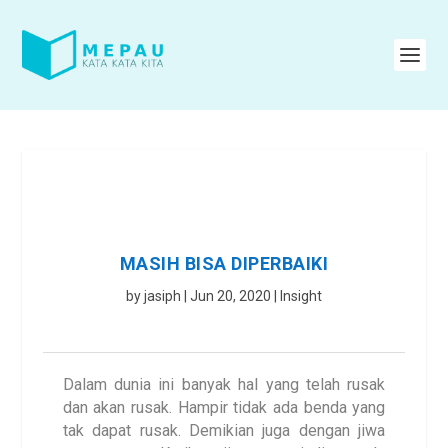
MASIH BISA DIPERBAIKI
by
jasiph
|
Jun 20, 2020
|
Insight
Dalam dunia ini banyak hal yang telah rusak
dan akan rusak. Hampir tidak ada benda yang
tak dapat rusak. Demikian juga dengan jiwa