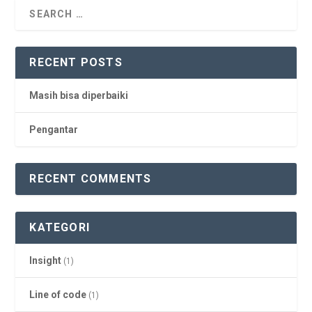
RECENT POSTS
Masih bisa diperbaiki
Pengantar
RECENT COMMENTS
KATEGORI
Insight
(1)
Line of code
(1)