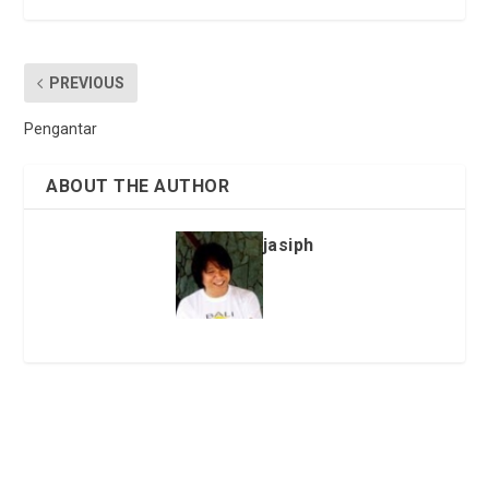
PREVIOUS
Pengantar
ABOUT THE AUTHOR
jasiph