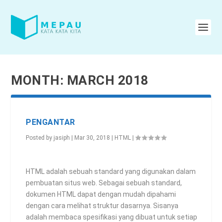
MONTH: MARCH 2018
PENGANTAR
Posted by
jasiph
|
Mar 30, 2018
|
HTML
|
HTML adalah sebuah standard yang digunakan dalam
pembuatan situs web. Sebagai sebuah standard,
dokumen HTML dapat dengan mudah dipahami
dengan cara melihat struktur dasarnya. Sisanya
adalah membaca spesifikasi yang dibuat untuk setiap