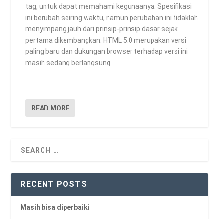
tag, untuk dapat memahami kegunaanya. Spesifikasi
ini berubah seiring waktu, namun perubahan ini tidaklah
menyimpang jauh dari prinsip-prinsip dasar sejak
pertama dikembangkan. HTML 5.0 merupakan versi
paling baru dan dukungan browser terhadap versi ini
masih sedang berlangsung.
READ MORE
RECENT POSTS
Masih bisa diperbaiki