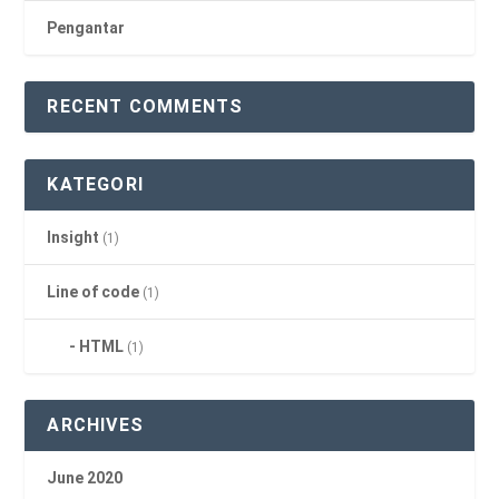
Pengantar
RECENT COMMENTS
KATEGORI
Insight
(1)
Line of code
(1)
HTML
(1)
ARCHIVES
June 2020